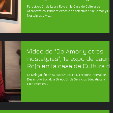
Participación de Laura Rojo en la Casa de Cultura de
Azcapotzalco. Primera exposición colectiva : "Del Amor y Otr
Nostalgias". Me...
Video de "De Amor y otras
nostalgias", 1a expo de Laura
Rojo en la casa de Cultura d
Azca
La Delegación de Azcapotzalco, La Dirección General de
Desarrollo Social, la Dirección de Servicios Educativos y
Culturales en...